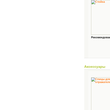
Рекомендованн
Аксессуары