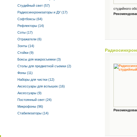
Студийный свет (57)
студийного обо
Радиосинхронизаторы и ДУ (17)
Рекомендованн
Софтбоксы (64)
Рефлекторы (14)
Соты (17)
Отражатели (6)
Зонты (14)
Радиосинхрон
Стойки (9)
Боксы для макросъемки (3)
Столы для предметной съемки (2)
Фоны (11)
Наборы для чистки (12)
Аксессуары для вспышек (16)
Аксессуары (9)
Постоянный свет (24)
Микрофоны (96)
Рекомендованн
Стабилизаторы (14)