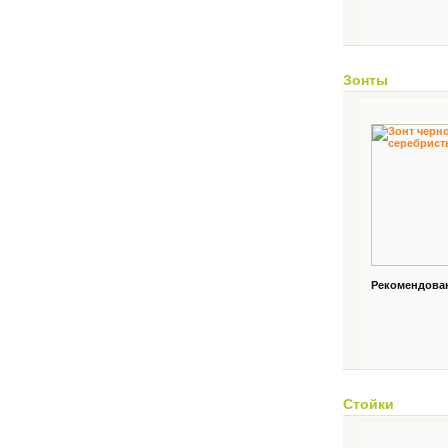
Зонты
Рекомендованн
Стойки