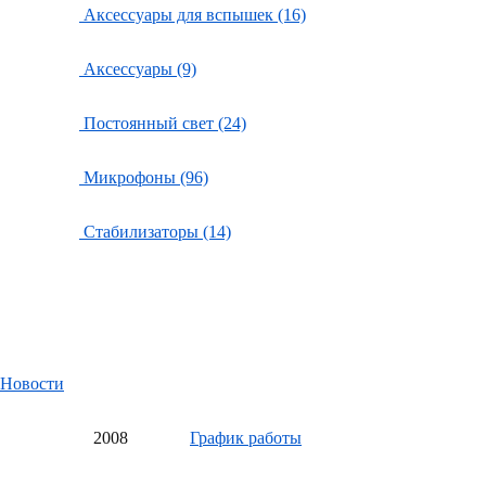
Аксессуары для вспышек (16)
Аксессуары (9)
Постоянный свет (24)
Микрофоны (96)
Стабилизаторы (14)
Новости
20
08
График работы