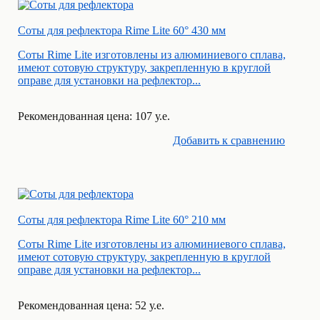
Соты для рефлектора Rime Lite 60° 430 мм
Соты Rime Lite изготовлены из алюминиевого сплава,
имеют сотовую структуру, закрепленную в круглой
оправе для установки на рефлектор...
Рекомендованная цена: 107 у.е.
Добавить к cравнению
Соты для рефлектора Rime Lite 60° 210 мм
Соты Rime Lite изготовлены из алюминиевого сплава,
имеют сотовую структуру, закрепленную в круглой
оправе для установки на рефлектор...
Рекомендованная цена: 52 у.е.