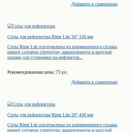
Добавить к cравнению
Соты для рефлектора Rime Lite 30° 330 мм
Соты Rime Lite изготовлены из алюминиевого сплава,
имеют сотовую структуру, закрепленную в круглой
оправе для установки на рефлектор...
Рекомендованная цена: 73 у.е.
Добавить к cравнению
Соты для рефлектора Rime Lite 20° 430 мм
Соты Rime Lite изготовлены из алюминиевого сплава,
имеют сотовую структуру, закрепленную в круглой