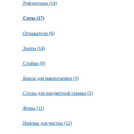
Рефлекторы (14)
Соты (17)
Отражатели (6)
Зонты (14)
Стойки (9)
Боксы для макросъемки (3)
Столы для предметной съемки (2)
Фоны (11)
Наборы для чистки (12)