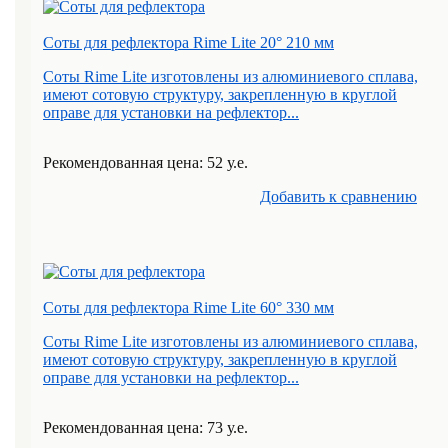
Соты для рефлектора Rime Lite 20° 210 мм
Соты Rime Lite изготовлены из алюминиевого сплава,
имеют сотовую структуру, закрепленную в круглой
оправе для установки на рефлектор...
Рекомендованная цена: 52 у.е.
Добавить к cравнению
Соты для рефлектора Rime Lite 60° 330 мм
Соты Rime Lite изготовлены из алюминиевого сплава,
имеют сотовую структуру, закрепленную в круглой
оправе для установки на рефлектор...
Рекомендованная цена: 73 у.е.