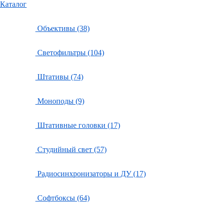
Каталог
Объективы (38)
Светофильтры (104)
Штативы (74)
Моноподы (9)
Штативные головки (17)
Студийный свет (57)
Радиосинхронизаторы и ДУ (17)
Софтбоксы (64)