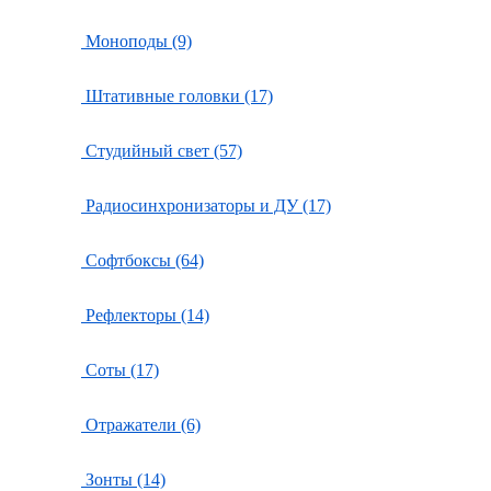
Моноподы (9)
Штативные головки (17)
Студийный свет (57)
Радиосинхронизаторы и ДУ (17)
Софтбоксы (64)
Рефлекторы (14)
Соты (17)
Отражатели (6)
Зонты (14)