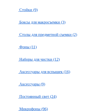
Стойки (9)
Боксы для макросъемки (3)
Столы для предметной съемки (2)
Фоны (11)
Наборы для чистки (12)
Аксессуары для вспышек (16)
Аксессуары (9)
Постоянный свет (24)
Микрофоны (96)