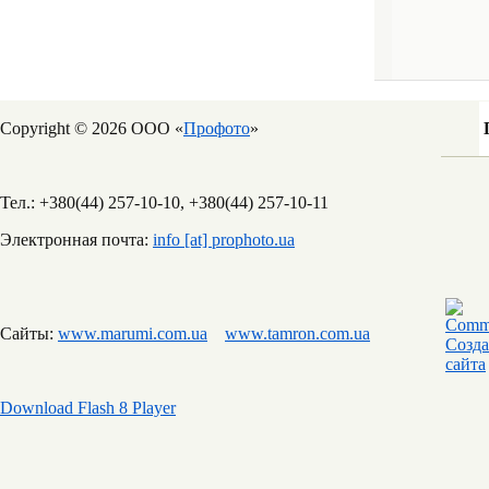
Copyright © 2026 ООО «
Профото
»
Тел.: +380(44) 257-10-10, +380(44) 257-10-11
Электронная почта:
info [at] prophoto.ua
Сайты:
www.marumi.com.ua
www.tamron.com.ua
Download Flash 8 Player