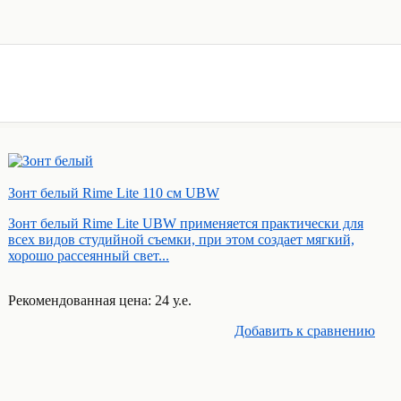
Зонт белый Rime Lite 110 см UBW
Зонт белый Rime Lite UBW применяется практически для
всех видов студийной съемки, при этом создает мягкий,
хорошо рассеянный свет...
Рекомендованная цена: 24 у.е.
Добавить к cравнению