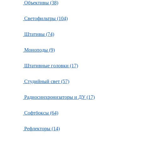
Объективы (38)
Светофильтры (104)
Штативы (74)
Моноподы (9)
Штативные головки (17)
Студийный свет (57)
Радиосинхронизаторы и ДУ (17)
Софтбоксы (64)
Рефлекторы (14)