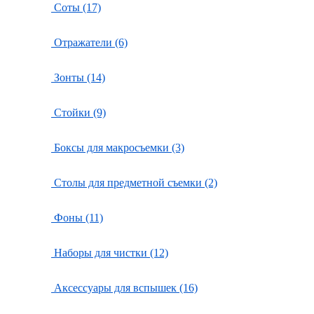
Соты (17)
Отражатели (6)
Зонты (14)
Стойки (9)
Боксы для макросъемки (3)
Столы для предметной съемки (2)
Фоны (11)
Наборы для чистки (12)
Аксессуары для вспышек (16)