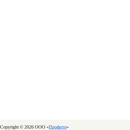
Copyright © 2026 ООО «
Профото
»