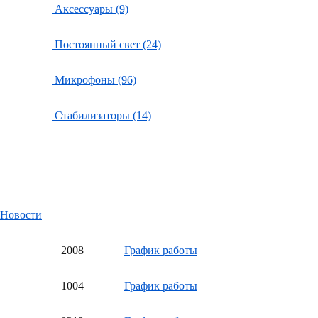
Аксессуары (9)
Постоянный свет (24)
Микрофоны (96)
Стабилизаторы (14)
Новости
20
08
График работы
10
04
График работы