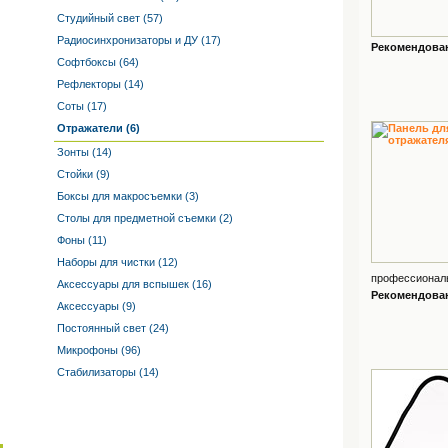
Студийный свет (57)
Радиосинхронизаторы и ДУ (17)
Рекомендованн
Софтбоксы (64)
Рефлекторы (14)
Соты (17)
Отражатели (6)
Зонты (14)
Стойки (9)
Боксы для макросъемки (3)
Столы для предметной съемки (2)
Фоны (11)
Наборы для чистки (12)
профессиональ
Аксессуары для вспышек (16)
Рекомендованн
Аксессуары (9)
Постоянный свет (24)
Микрофоны (96)
Стабилизаторы (14)