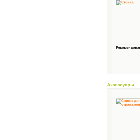
Рекомендованн
Аксессуары