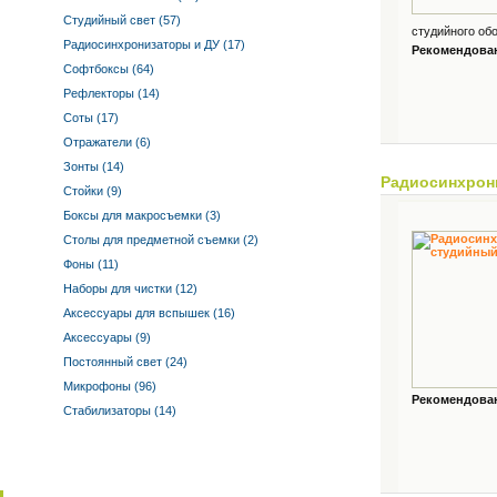
Студийный свет (57)
студийного обо
Радиосинхронизаторы и ДУ (17)
Рекомендованн
Софтбоксы (64)
Рефлекторы (14)
Соты (17)
Отражатели (6)
Зонты (14)
Радиосинхрон
Стойки (9)
Боксы для макросъемки (3)
Столы для предметной съемки (2)
Фоны (11)
Наборы для чистки (12)
Аксессуары для вспышек (16)
Аксессуары (9)
Постоянный свет (24)
Микрофоны (96)
Рекомендованн
Стабилизаторы (14)