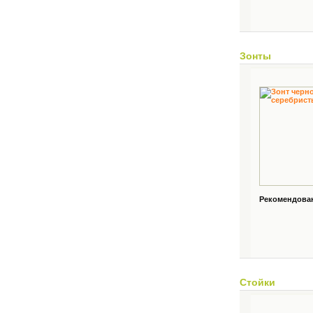
Зонты
Рекомендованн
Стойки