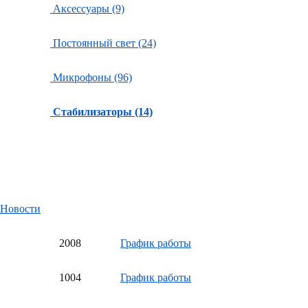
Аксессуары (9)
Постоянный свет (24)
Микрофоны (96)
Стабилизаторы (14)
Новости
20
08
График работы
10
04
График работы