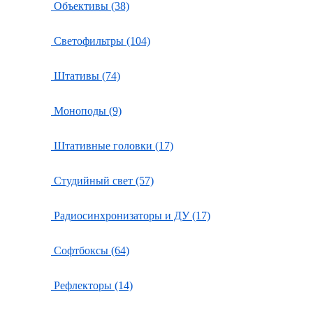
Объективы (38)
Светофильтры (104)
Штативы (74)
Моноподы (9)
Штативные головки (17)
Студийный свет (57)
Радиосинхронизаторы и ДУ (17)
Софтбоксы (64)
Рефлекторы (14)