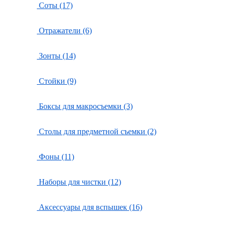
Соты (17)
Отражатели (6)
Зонты (14)
Стойки (9)
Боксы для макросъемки (3)
Столы для предметной съемки (2)
Фоны (11)
Наборы для чистки (12)
Аксессуары для вспышек (16)