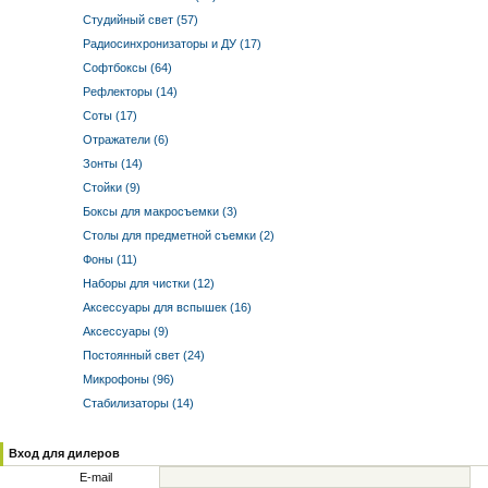
Студийный свет (57)
Радиосинхронизаторы и ДУ (17)
Софтбоксы (64)
Рефлекторы (14)
Соты (17)
Отражатели (6)
Зонты (14)
Стойки (9)
Боксы для макросъемки (3)
Столы для предметной съемки (2)
Фоны (11)
Наборы для чистки (12)
Аксессуары для вспышек (16)
Аксессуары (9)
Постоянный свет (24)
Микрофоны (96)
Стабилизаторы (14)
Вход для дилеров
E-mail