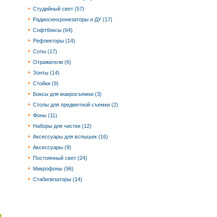
Студийный свет (57)
Радиосинхронизаторы и ДУ (17)
Софтбоксы (64)
Рефлекторы (14)
Соты (17)
Отражатели (6)
Зонты (14)
Стойки (9)
Боксы для макросъемки (3)
Столы для предметной съемки (2)
Фоны (11)
Наборы для чистки (12)
Аксессуары для вспышек (16)
Аксессуары (9)
Постоянный свет (24)
Микрофоны (96)
Стабилизаторы (14)