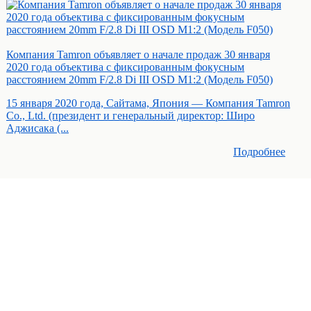
Компания Tamron объявляет о начале продаж 30 января
2020 года объектива с фиксированным фокусным
расстоянием 20mm F/2.8 Di III OSD M1:2 (Модель F050)
15 января 2020 года, Сайтама, Япония — Компания Tamron
Co., Ltd. (президент и генеральный директор: Широ
Аджисака (...
Подробнее