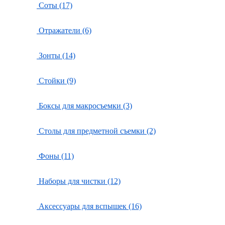
Соты (17)
Отражатели (6)
Зонты (14)
Стойки (9)
Боксы для макросъемки (3)
Столы для предметной съемки (2)
Фоны (11)
Наборы для чистки (12)
Аксессуары для вспышек (16)