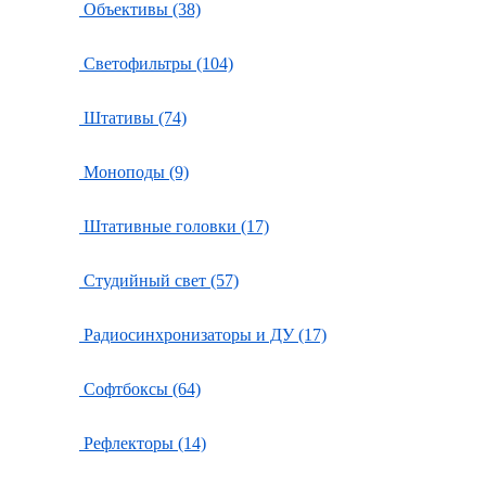
Объективы (38)
Светофильтры (104)
Штативы (74)
Моноподы (9)
Штативные головки (17)
Студийный свет (57)
Радиосинхронизаторы и ДУ (17)
Софтбоксы (64)
Рефлекторы (14)