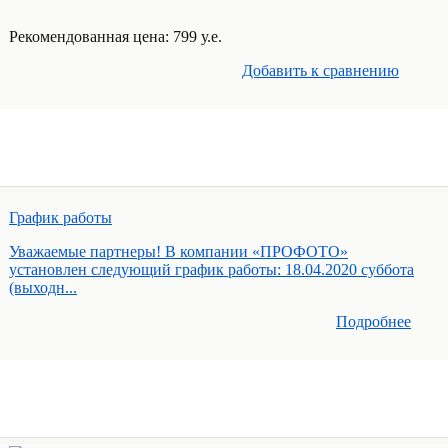
Рекомендованная цена: 799 у.е.
Добавить к cравнению
График работы
Уважаемые партнеры! В компании «ПРОФОТО»
установлен следующий график работы: 18.04.2020 суббота
(выходн...
Подробнее