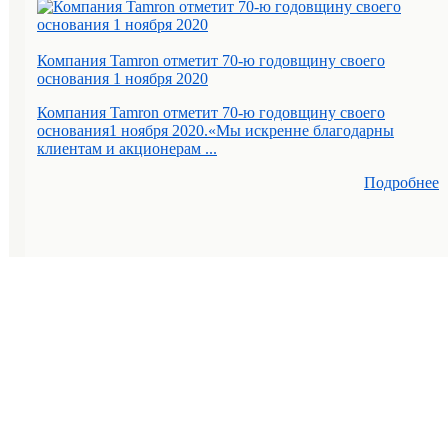
Компания Tamron отметит 70-ю годовщину своего
основания 1 ноября 2020
Компания Tamron отметит 70-ю годовщину своего
основания1 ноября 2020.«Мы искренне благодарны
клиентам и акционерам ...
Подробнее