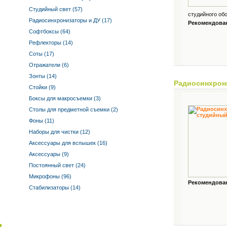
Студийный свет (57)
студийного обо
Радиосинхронизаторы и ДУ (17)
Рекомендованн
Софтбоксы (64)
Рефлекторы (14)
Соты (17)
Отражатели (6)
Зонты (14)
Радиосинхрон
Стойки (9)
Боксы для макросъемки (3)
Столы для предметной съемки (2)
Фоны (11)
Наборы для чистки (12)
Аксессуары для вспышек (16)
Аксессуары (9)
Постоянный свет (24)
Микрофоны (96)
Рекомендованн
Стабилизаторы (14)