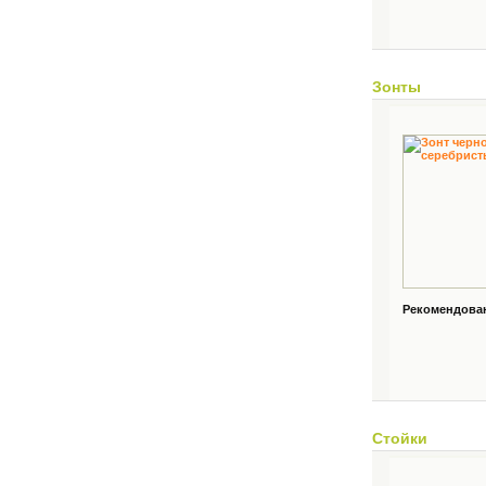
Зонты
Рекомендованн
Стойки