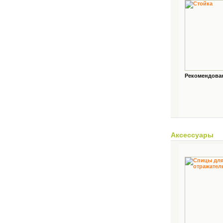
Рекомендованн
Аксессуары