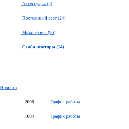
Аксессуары (9)
Постоянный свет (24)
Микрофоны (96)
Стабилизаторы (14)
Новости
20
08
График работы
10
04
График работы