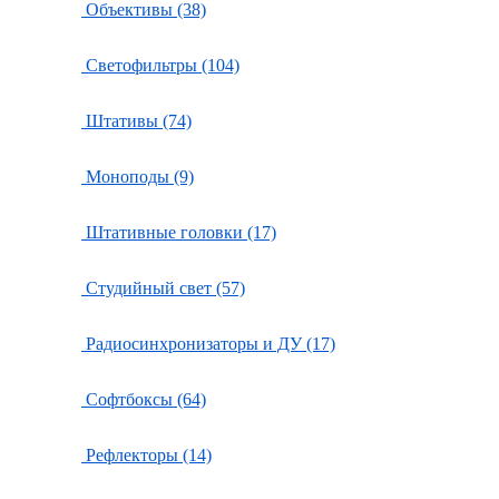
Объективы (38)
Светофильтры (104)
Штативы (74)
Моноподы (9)
Штативные головки (17)
Студийный свет (57)
Радиосинхронизаторы и ДУ (17)
Софтбоксы (64)
Рефлекторы (14)