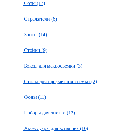
Соты (17)
Отражатели (6)
Зонты (14)
Стойки (9)
Боксы для макросъемки (3)
Столы для предметной съемки (2)
Фоны (11)
Наборы для чистки (12)
Аксессуары для вспышек (16)