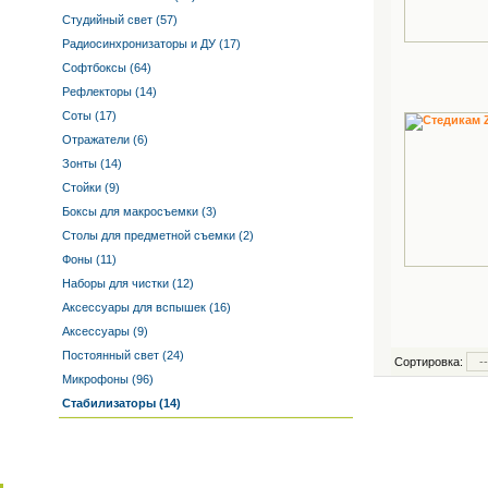
Студийный свет (57)
Радиосинхронизаторы и ДУ (17)
Софтбоксы (64)
Рефлекторы (14)
Соты (17)
Отражатели (6)
Зонты (14)
Стойки (9)
Боксы для макросъемки (3)
Столы для предметной съемки (2)
Фоны (11)
Наборы для чистки (12)
Аксессуары для вспышек (16)
Аксессуары (9)
Постоянный свет (24)
Сортировка:
Микрофоны (96)
Стабилизаторы (14)