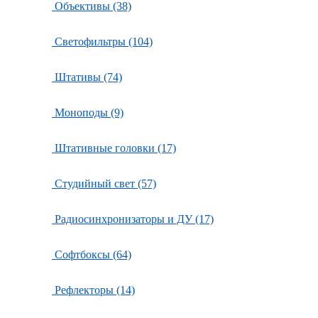
Объективы (38)
Светофильтры (104)
Штативы (74)
Моноподы (9)
Штативные головки (17)
Студийный свет (57)
Радиосинхронизаторы и ДУ (17)
Софтбоксы (64)
Рефлекторы (14)