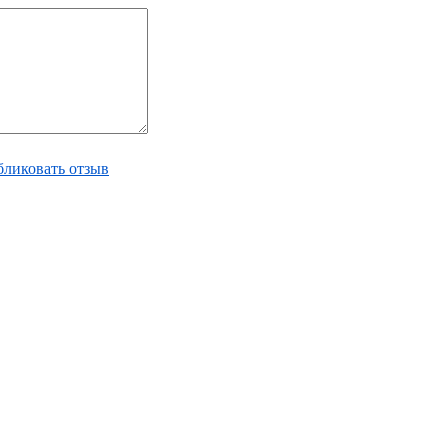
ликовать отзыв