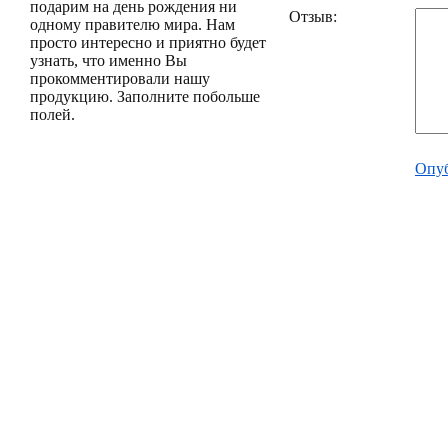
подарим на день рождения ни
Отзыв:
одному правителю мира. Нам
просто интересно и приятно будет
узнать, что именно Вы
прокомментировали нашу
продукцию. Заполните побольше
полей.
Опуб