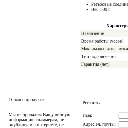
Резъбовые соедине
Вес
500 г
Характер
Назначение
Время работы (часов)
Максимальная нагрузка 
Тип подключения
Гарантия (лет)
Отзыв о продукте
Рейтинг:
Мы не продадим Вашу личную
Имя:
информацию спаммерам, не
Адрес эл. почты:
опубликуем в интернете, не