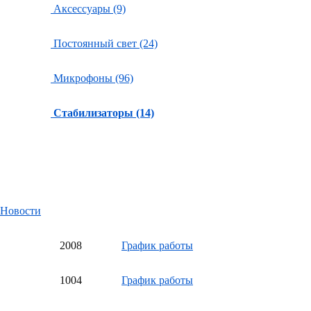
Аксессуары (9)
Постоянный свет (24)
Микрофоны (96)
Стабилизаторы (14)
Новости
20
08
График работы
10
04
График работы