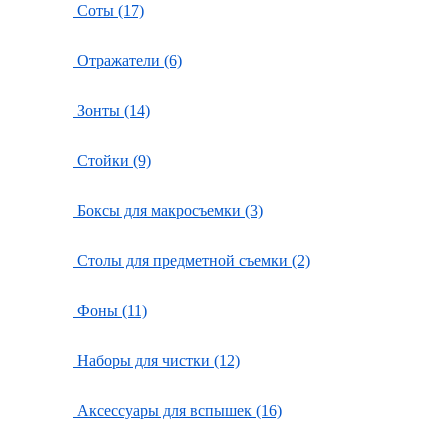
Соты (17)
Отражатели (6)
Зонты (14)
Стойки (9)
Боксы для макросъемки (3)
Столы для предметной съемки (2)
Фоны (11)
Наборы для чистки (12)
Аксессуары для вспышек (16)