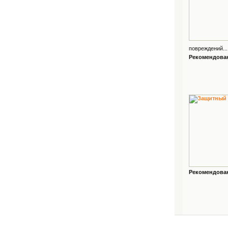
повреждений...
Рекомендованн
Рекомендованн