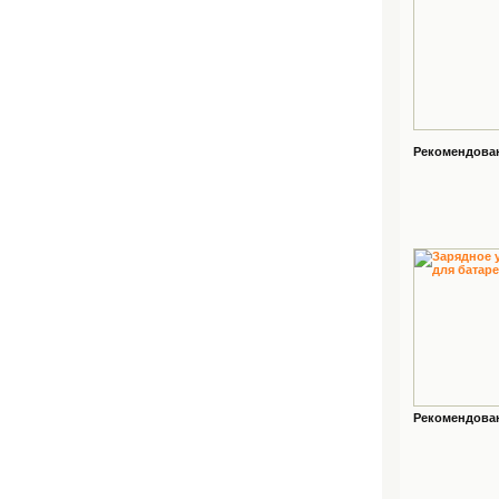
Рекомендованн
Рекомендованн