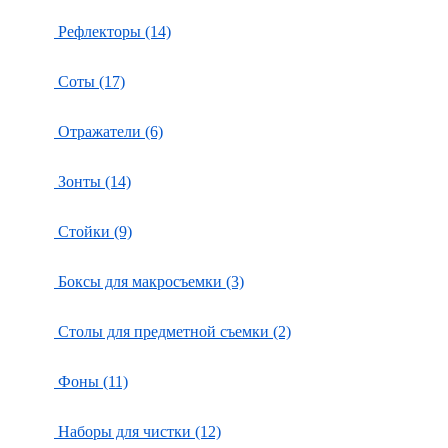
Рефлекторы (14)
Соты (17)
Отражатели (6)
Зонты (14)
Стойки (9)
Боксы для макросъемки (3)
Столы для предметной съемки (2)
Фоны (11)
Наборы для чистки (12)