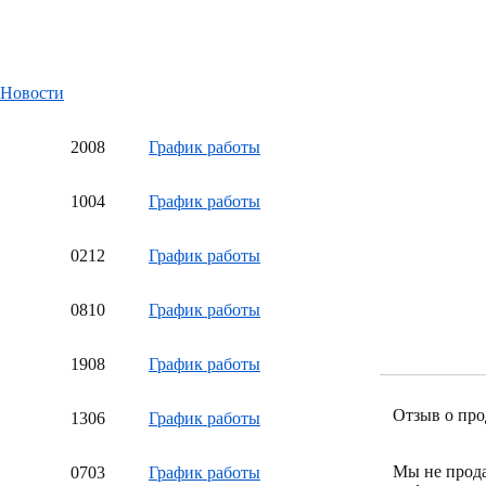
Новости
20
08
График работы
10
04
График работы
02
12
График работы
08
10
График работы
19
08
График работы
Отзыв о про
13
06
График работы
Мы не прод
07
03
График работы