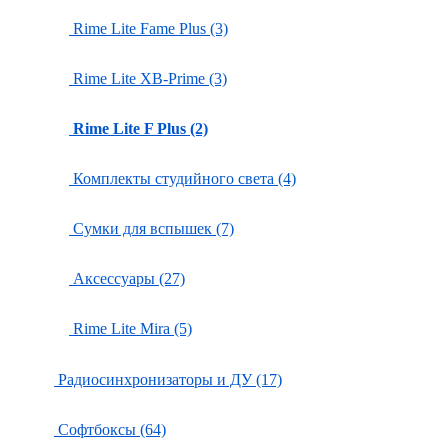
Rime Lite Fame Plus (3)
Rime Lite XB-Prime (3)
Rime Lite F Plus (2)
Комплекты студийного света (4)
Сумки для вспышек (7)
Аксессуары (27)
Rime Lite Mira (5)
Радиосинхронизаторы и ДУ (17)
Софтбоксы (64)