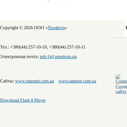
Copyright © 2026 ООО «
Профото
»
Тел.: +380(44) 257-10-10, +380(44) 257-10-11
Электронная почта:
info [at] prophoto.ua
Сайты:
www.marumi.com.ua
www.tamron.com.ua
Download Flash 8 Player