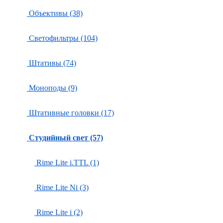
Объективы (38)
Светофильтры (104)
Штативы (74)
Моноподы (9)
Штативные головки (17)
Студийный свет (57)
Rime Lite i.TTL (1)
Rime Lite Ni (3)
Rime Lite i (2)