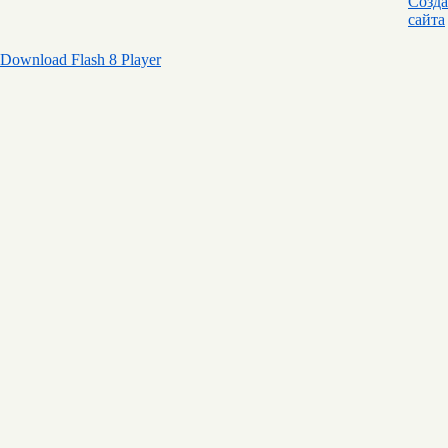
Download Flash 8 Player