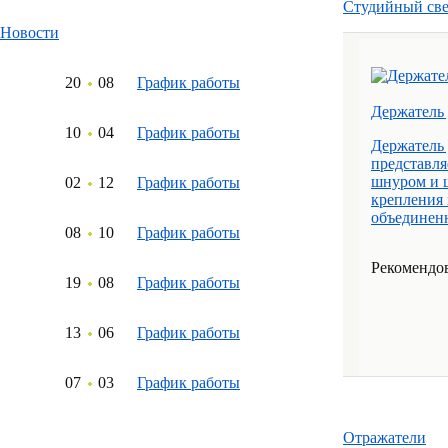
Студийный све
Новости
20
08
График работы
Держатель
10
04
График работы
Держатель
представля
шнуром и 
02
12
График работы
крепления 
объединенн
08
10
График работы
Рекомендов
19
08
График работы
13
06
График работы
07
03
График работы
Отражатели