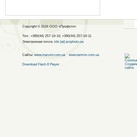
Copyright © 2026 ООО «
Профото
»
Тел.: +380(44) 257-10-10, +380(44) 257-10-11
Электронная почта:
info [at] prophoto.ua
Сайты:
www.marumi.com.ua
www.tamron.com.ua
Download Flash 8 Player