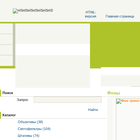
HTML-
версия
Главная страница
Фоны
Поиск
Запрос
Найти
Каталог
Объективы (38)
Светофильтры (104)
Штативы (74)