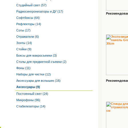
Студийный свет (57)
Радиосинхронизаторы и ДУ (17)
Рекомендованн
Софтбоксы (64)
Рефлекторы (14)
Соты (17)
Отражатели (6)
Зонты (14)
Стойки (9)
Боксы для макросъемки (3)
Столы для предметной съемки (2)
Фоны (11)
Наборы для чистки (12)
Аксессуары для вспышек (16)
Рекомендованн
Аксессуары (9)
Постоянный свет (24)
Микрофоны (96)
Стабилизаторы (14)