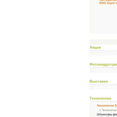
Акции
Фотоиндустри
Выставки
Технологии
Технологии 
// Технологии
Объективы фи