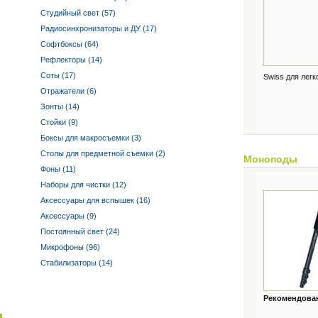
Студийный свет (57)
Радиосинхронизаторы и ДУ (17)
Софтбоксы (64)
Рефлекторы (14)
Соты (17)
Swiss для легк
Отражатели (6)
Зонты (14)
Стойки (9)
Боксы для макросъемки (3)
Столы для предметной съемки (2)
Моноподы
Фоны (11)
Наборы для чистки (12)
Аксессуары для вспышек (16)
Аксессуары (9)
Постоянный свет (24)
Микрофоны (96)
Стабилизаторы (14)
Рекомендованн