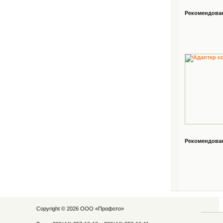
Рекомендованн
Рекомендованн
Copyright © 2026 ООО «
Профото
»