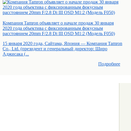
Компания Tamron объявляет о начале продаж 30 января
2020 года объектива с фиксированным фокусным
расстоянием 20mm F/2.8 Di III OSD M1:2 (Модель F050)
15 января 2020 года, Сайтама, Япония — Компания Tamron
Co., Ltd. (президент и генеральный директор: Широ
Аджисака (...
Подробнее