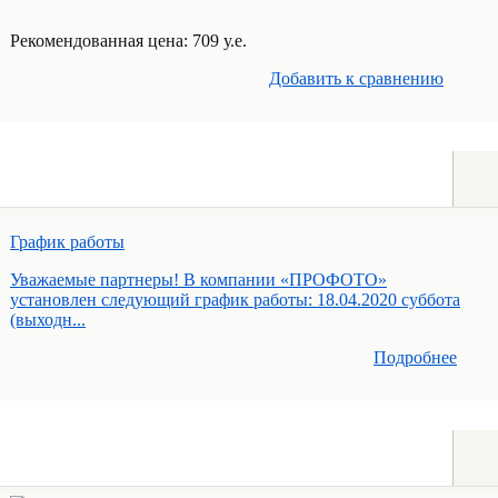
Рекомендованная цена: 709 у.е.
Добавить к cравнению
График работы
Уважаемые партнеры! В компании «ПРОФОТО»
установлен следующий график работы: 18.04.2020 суббота
(выходн...
Подробнее