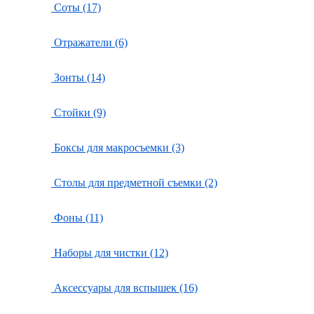
Соты (17)
Отражатели (6)
Зонты (14)
Стойки (9)
Боксы для макросъемки (3)
Столы для предметной съемки (2)
Фоны (11)
Наборы для чистки (12)
Аксессуары для вспышек (16)