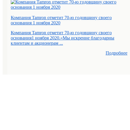
Компания Tamron отметит 70-ю годовщину своего
основания 1 ноября 2020
Компания Tamron отметит 70-ю годовщину своего
основания1 ноября 2020.«Мы искренне благодарны
клиентам и акционерам ...
Подробнее