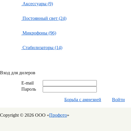
Аксессуары (9)
Постоянный свет (24)
Микрофоны (96)
Стабилизаторы (14)
Вход для дилеров
E-mail
Пароль
Борьба с амнезией
Войти
Copyright © 2026 ООО «
Профото
»