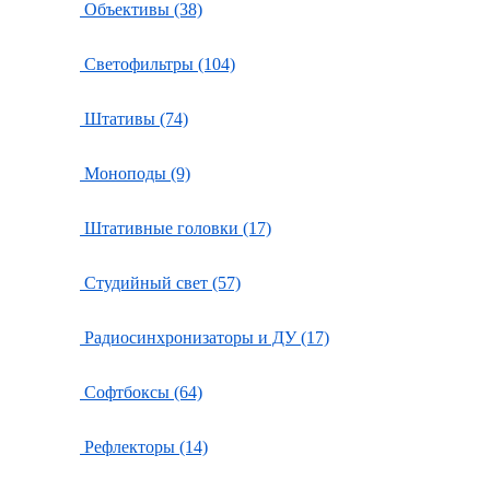
Объективы (38)
Светофильтры (104)
Штативы (74)
Моноподы (9)
Штативные головки (17)
Студийный свет (57)
Радиосинхронизаторы и ДУ (17)
Софтбоксы (64)
Рефлекторы (14)