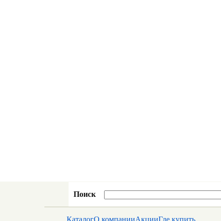
Поиск
Каталог
О компании
Акции
Где купить