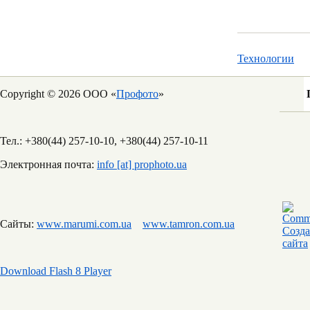
Технологии
Copyright © 2026 ООО «
Профото
»
Тел.: +380(44) 257-10-10, +380(44) 257-10-11
Электронная почта:
info [at] prophoto.ua
Сайты:
www.marumi.com.ua
www.tamron.com.ua
Download Flash 8 Player