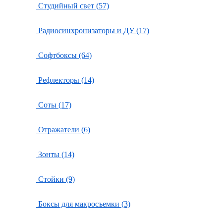
Студийный свет (57)
Радиосинхронизаторы и ДУ (17)
Софтбоксы (64)
Рефлекторы (14)
Соты (17)
Отражатели (6)
Зонты (14)
Стойки (9)
Боксы для макросъемки (3)