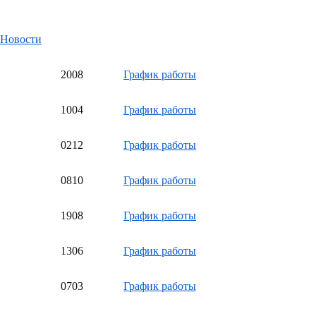
Новости
20
08
График работы
10
04
График работы
02
12
График работы
08
10
График работы
19
08
График работы
13
06
График работы
07
03
График работы