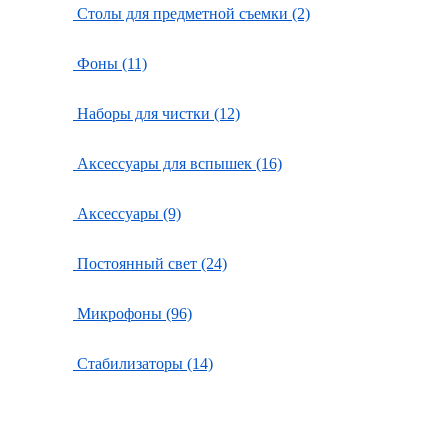
Столы для предметной съемки (2)
Фоны (11)
Наборы для чистки (12)
Аксессуары для вспышек (16)
Аксессуары (9)
Постоянный свет (24)
Микрофоны (96)
Стабилизаторы (14)