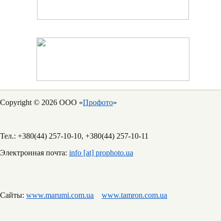
Copyright © 2026 ООО «
Профото
»
Тел.: +380(44) 257-10-10, +380(44) 257-10-11
Электронная почта:
info [at] prophoto.ua
Сайты:
www.marumi.com.ua
www.tamron.com.ua