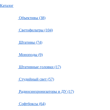
Каталог
Объективы (38)
Светофильтры (104)
Штативы (74)
Моноподы (9)
Штативные головки (17)
Студийный свет (57)
Радиосинхронизаторы и ДУ (17)
Софтбоксы (64)