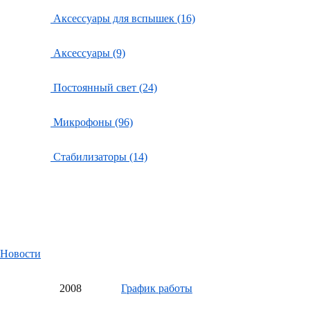
Аксессуары для вспышек (16)
Аксессуары (9)
Постоянный свет (24)
Микрофоны (96)
Стабилизаторы (14)
Новости
20
08
График работы