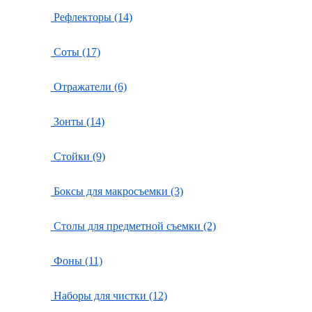
Рефлекторы (14)
Соты (17)
Отражатели (6)
Зонты (14)
Стойки (9)
Боксы для макросъемки (3)
Столы для предметной съемки (2)
Фоны (11)
Наборы для чистки (12)