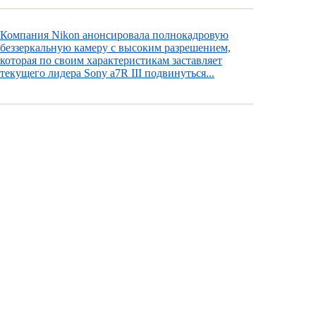
Компания Nikon анонсировала полнокадровую
беззеркальную камеру с высоким разрешением,
которая по своим характеристикам заставляет
текущего лидера Sony a7R III подвинуться...