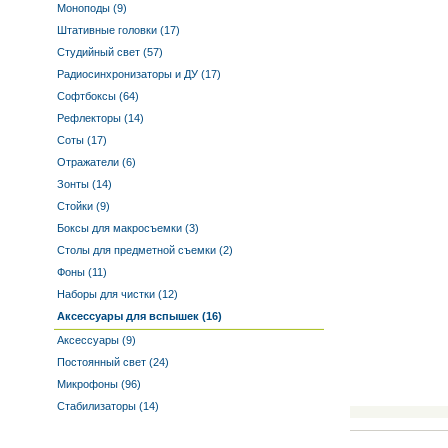
Моноподы (9)
Штативные головки (17)
Студийный свет (57)
Радиосинхронизаторы и ДУ (17)
Софтбоксы (64)
Рефлекторы (14)
Соты (17)
Отражатели (6)
Зонты (14)
Стойки (9)
Боксы для макросъемки (3)
Столы для предметной съемки (2)
Фоны (11)
Наборы для чистки (12)
Аксессуары для вспышек (16)
Аксессуары (9)
Постоянный свет (24)
Микрофоны (96)
Стабилизаторы (14)