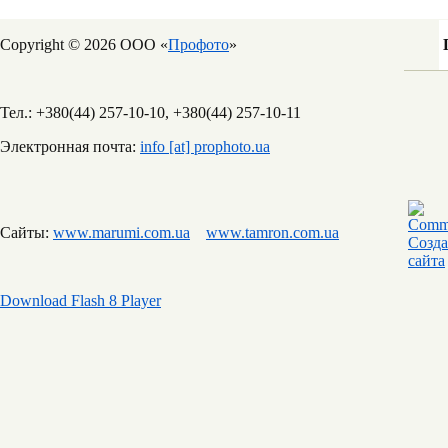
Copyright © 2026 ООО «
Профото
»
Тел.: +380(44) 257-10-10, +380(44) 257-10-11
Электронная почта:
info [at] prophoto.ua
Сайты:
www.marumi.com.ua
www.tamron.com.ua
Download Flash 8 Player