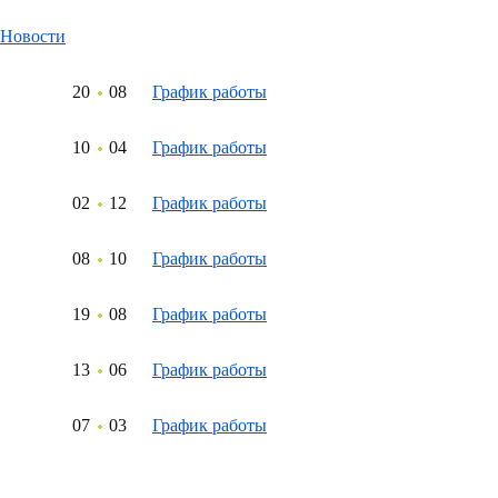
Новости
20
08
График работы
10
04
График работы
02
12
График работы
08
10
График работы
19
08
График работы
13
06
График работы
07
03
График работы