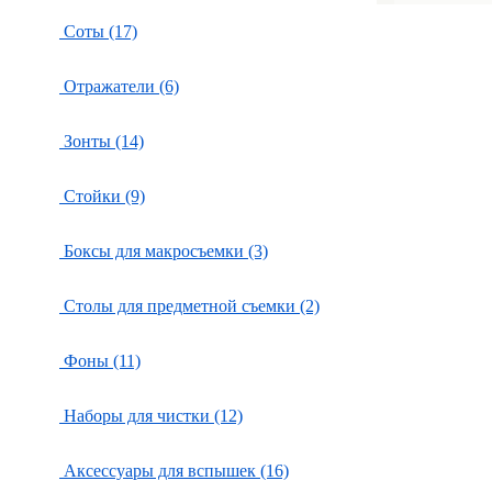
Соты (17)
Отражатели (6)
Зонты (14)
Стойки (9)
Боксы для макросъемки (3)
Столы для предметной съемки (2)
Фоны (11)
Наборы для чистки (12)
Аксессуары для вспышек (16)