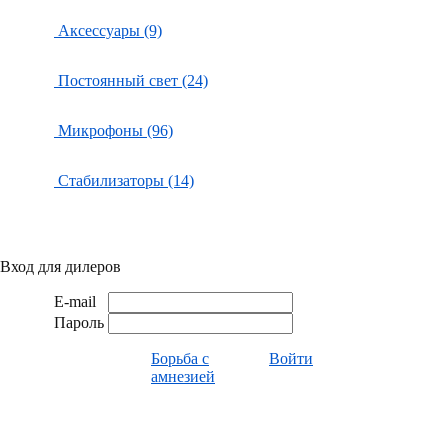
Аксессуары (9)
Постоянный свет (24)
Микрофоны (96)
Стабилизаторы (14)
Вход для дилеров
E-mail
Пароль
Борьба с
Войти
амнезией