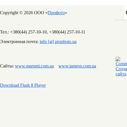
Copyright © 2026 ООО «
Профото
»
Тел.: +380(44) 257-10-10, +380(44) 257-10-11
Электронная почта:
info [at] prophoto.ua
Сайты:
www.marumi.com.ua
www.tamron.com.ua
Download Flash 8 Player