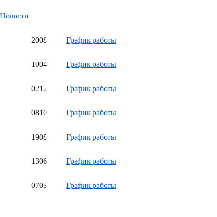
Новости
20
08
График работы
10
04
График работы
02
12
График работы
08
10
График работы
19
08
График работы
13
06
График работы
07
03
График работы