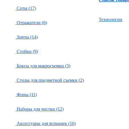
Соты (17)
Технологии
Отражатели (6)
Зонты (14)
Стойки (9)
Боксы для макросъемки (3)
Столы для предметной съемки (2)
Фоны (11)
Наборы для чистки (12)
Аксессуары для вспышек (16)