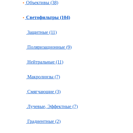
Объективы (38)
Светофильтры (104)
Защитные (11)
Поляризационные (9)
Нейтральные (11)
Макролинзы (7)
Смягчающие (3)
Лучевые, Эффектные (7)
Градиентные (2)