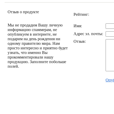
Отзыв о продукте
Рейтинг:
Мы не продадим Вашу личную
Имя:
информацию спаммерам, не
Адрес эл. почты:
опубликуем в интернете, не
подарим на день рождения ни
Отзыв:
одному правителю мира. Нам
просто интересно и приятно будет
узнать, что именно Вы
прокомментировали нашу
продукцию. Заполните побольше
полей.
Опуб