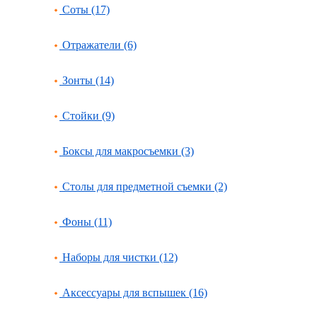
Соты (17)
Отражатели (6)
Зонты (14)
Стойки (9)
Боксы для макросъемки (3)
Столы для предметной съемки (2)
Фоны (11)
Наборы для чистки (12)
Аксессуары для вспышек (16)