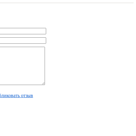
ликовать отзыв