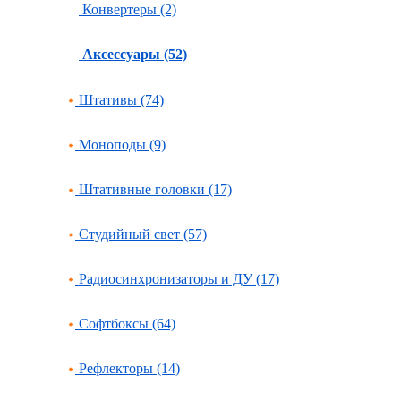
Конвертеры (2)
Аксессуары (52)
Штативы (74)
Моноподы (9)
Штативные головки (17)
Студийный свет (57)
Радиосинхронизаторы и ДУ (17)
Софтбоксы (64)
Рефлекторы (14)