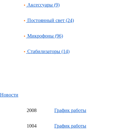
Аксессуары (9)
Постоянный свет (24)
Микрофоны (96)
Стабилизаторы (14)
Новости
20
08
График работы
10
04
График работы