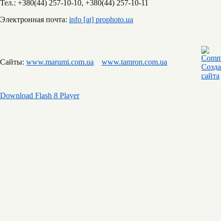
Тел.: +380(44) 257-10-10, +380(44) 257-10-11
Электронная почта:
info [at] prophoto.ua
Сайты:
www.marumi.com.ua
www.tamron.com.ua
Download Flash 8 Player