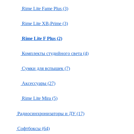
Rime Lite Fame Plus (3)
Rime Lite XB-Prime (3)
Rime Lite F Plus (2)
Комплекты студийного света (4)
Сумки для вспышек (7)
Аксессуары (27)
Rime Lite Mira (5)
Радиосинхронизаторы и ДУ (17)
Софтбоксы (64)