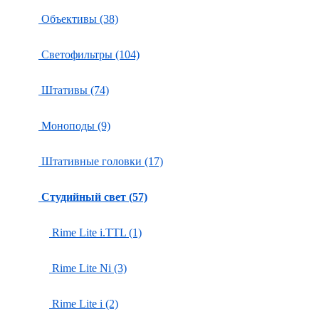
Объективы (38)
Светофильтры (104)
Штативы (74)
Моноподы (9)
Штативные головки (17)
Студийный свет (57)
Rime Lite i.TTL (1)
Rime Lite Ni (3)
Rime Lite i (2)