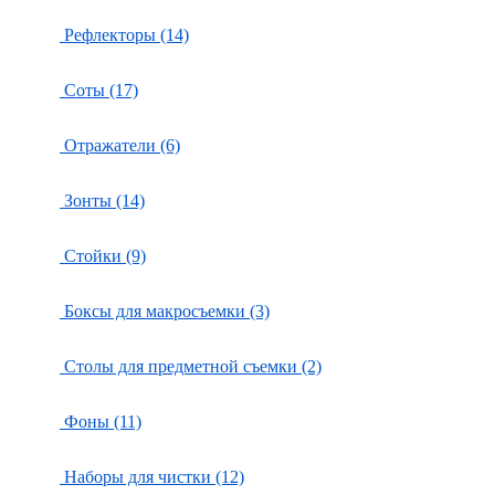
Рефлекторы (14)
Соты (17)
Отражатели (6)
Зонты (14)
Стойки (9)
Боксы для макросъемки (3)
Столы для предметной съемки (2)
Фоны (11)
Наборы для чистки (12)