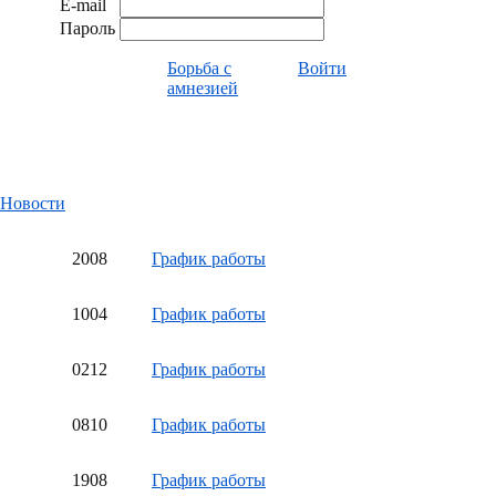
E-mail
Пароль
Борьба с
Войти
амнезией
Новости
20
08
График работы
10
04
График работы
02
12
График работы
08
10
График работы
19
08
График работы