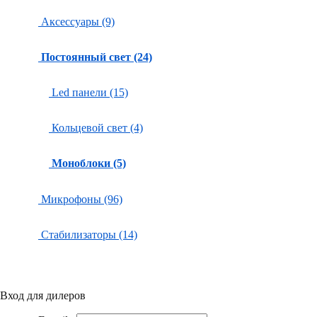
Аксессуары (9)
Постоянный свет (24)
Led панели (15)
Кольцевой свет (4)
Моноблоки (5)
Микрофоны (96)
Стабилизаторы (14)
Вход для дилеров