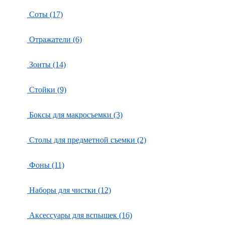
Соты (17)
Отражатели (6)
Зонты (14)
Стойки (9)
Боксы для макросъемки (3)
Столы для предметной съемки (2)
Фоны (11)
Наборы для чистки (12)
Аксессуары для вспышек (16)