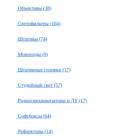
Объективы (38)
Светофильтры (104)
Штативы (74)
Моноподы (9)
Штативные головки (17)
Студийный свет (57)
Радиосинхронизаторы и ДУ (17)
Софтбоксы (64)
Рефлекторы (14)