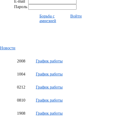
E-mail
Пароль
Борьба с
Войти
амнезией
Новости
20
08
График работы
10
04
График работы
02
12
График работы
08
10
График работы
19
08
График работы