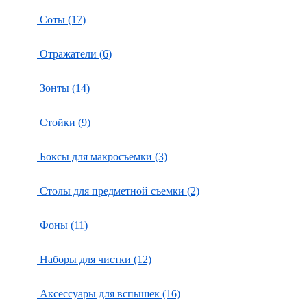
Соты (17)
Отражатели (6)
Зонты (14)
Стойки (9)
Боксы для макросъемки (3)
Столы для предметной съемки (2)
Фоны (11)
Наборы для чистки (12)
Аксессуары для вспышек (16)