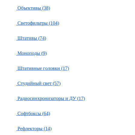
Объективы (38)
Светофильтры (104)
Штативы (74)
Моноподы (9)
Штативные головки (17)
Студийный свет (57)
Радиосинхронизаторы и ДУ (17)
Софтбоксы (64)
Рефлекторы (14)