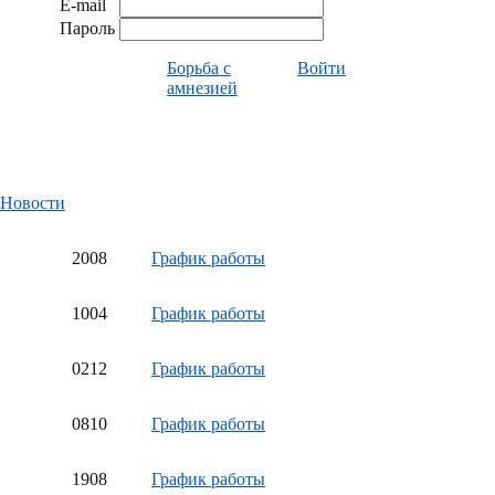
E-mail
Пароль
Борьба с
Войти
амнезией
Новости
20
08
График работы
10
04
График работы
02
12
График работы
08
10
График работы
19
08
График работы