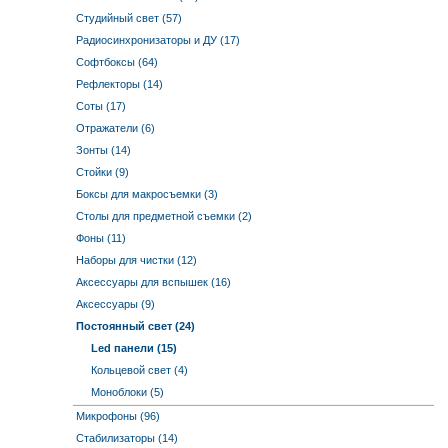
Студийный свет (57)
Радиосинхронизаторы и ДУ (17)
Софтбоксы (64)
Рефлекторы (14)
Соты (17)
Отражатели (6)
Зонты (14)
Стойки (9)
Боксы для макросъемки (3)
Столы для предметной съемки (2)
Фоны (11)
Наборы для чистки (12)
Аксессуары для вспышек (16)
Аксессуары (9)
Постоянный свет (24)
Led панели (15)
Кольцевой свет (4)
Моноблоки (5)
Микрофоны (96)
Стабилизаторы (14)