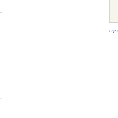
Опубл