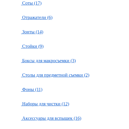
Соты (17)
Отражатели (6)
Зонты (14)
Стойки (9)
Боксы для макросъемки (3)
Столы для предметной съемки (2)
Фоны (11)
Наборы для чистки (12)
Аксессуары для вспышек (16)