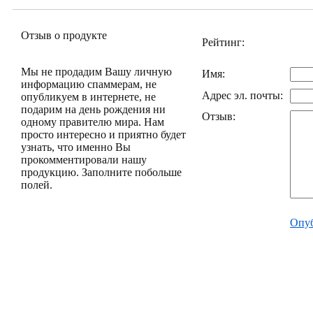
Отзыв о продукте
Рейтинг:
Мы не продадим Вашу личную
Имя:
информацию спаммерам, не
Адрес эл. почты:
опубликуем в интернете, не
подарим на день рождения ни
Отзыв:
одному правителю мира. Нам
просто интересно и приятно будет
узнать, что именно Вы
прокомментировали нашу
продукцию. Заполните побольше
полей.
Опуб