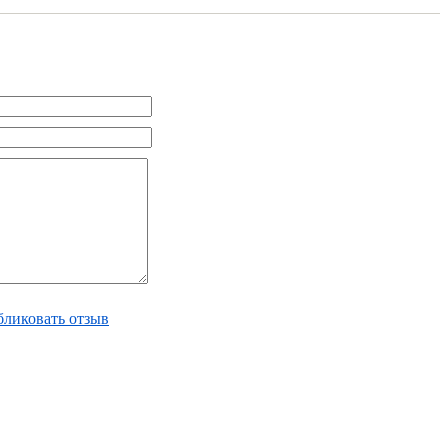
ликовать отзыв