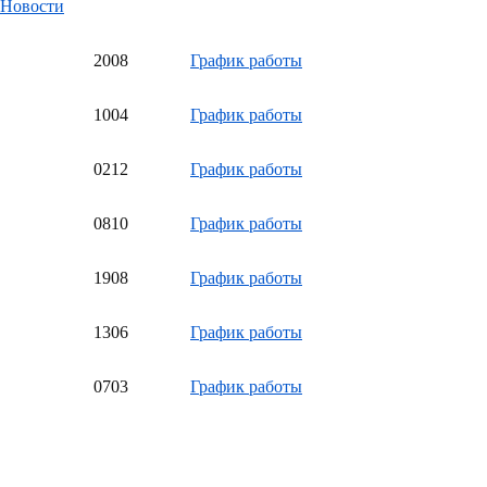
Новости
20
08
График работы
10
04
График работы
02
12
График работы
08
10
График работы
19
08
График работы
13
06
График работы
07
03
График работы