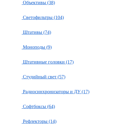
Объективы (38)
Светофильтры (104)
Штативы (74)
Моноподы (9)
Штативные головки (17)
Студийный свет (57)
Радиосинхронизаторы и ДУ (17)
Софтбоксы (64)
Рефлекторы (14)