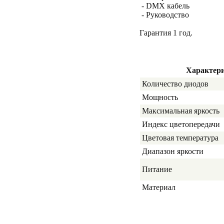
- DMX кабель
- Руководство
Гарантия 1 год.
Характер
Количество диодов
Мощность
Максимальная яркость
Индекс цветопередачи
Цветовая температура
Диапазон яркости
Питание
Материал