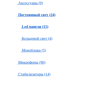
Аксессуары (9)
Постоянный свет (24)
Led панели (15)
Кольцевой свет (4)
Моноблоки (5)
Микрофоны (96)
Стабилизаторы (14)