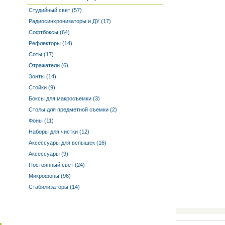
Студийный свет (57)
Радиосинхронизаторы и ДУ (17)
Софтбоксы (64)
Рефлекторы (14)
Соты (17)
Отражатели (6)
Зонты (14)
Стойки (9)
Боксы для макросъемки (3)
Столы для предметной съемки (2)
Фоны (11)
Наборы для чистки (12)
Аксессуары для вспышек (16)
Аксессуары (9)
Постоянный свет (24)
Микрофоны (96)
Стабилизаторы (14)