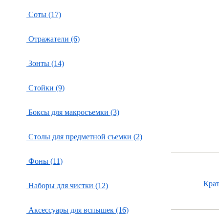
Соты (17)
Отражатели (6)
Зонты (14)
Стойки (9)
Боксы для макросъемки (3)
Столы для предметной съемки (2)
Фоны (11)
Крат
Наборы для чистки (12)
Аксессуары для вспышек (16)