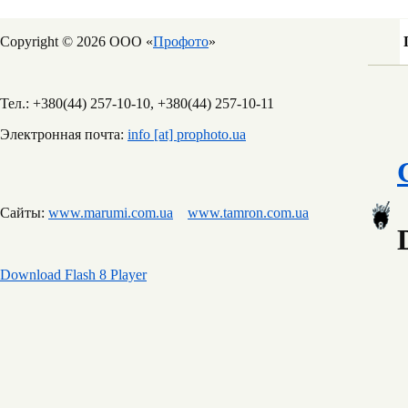
Copyright © 2026 ООО «
Профото
»
Тел.: +380(44) 257-10-10, +380(44) 257-10-11
Электронная почта:
info [at] prophoto.ua
Сайты:
www.marumi.com.ua
www.tamron.com.ua
Download Flash 8 Player