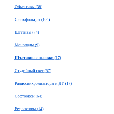
Объективы (38)
Светофильтры (104)
Штативы (74)
Моноподы (9)
Штативные головки (17)
Студийный свет (57)
Радиосинхронизаторы и ДУ (17)
Софтбоксы (64)
Рефлекторы (14)