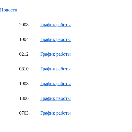
Новости
20
08
График работы
10
04
График работы
02
12
График работы
08
10
График работы
19
08
График работы
13
06
График работы
07
03
График работы