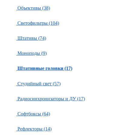
Объективы (38)
Светофильтры (104)
Штативы (74)
Моноподы (9)
Штативные головки (17)
Студийный свет (57)
Радиосинхронизаторы и ДУ (17)
Софтбоксы (64)
Рефлекторы (14)