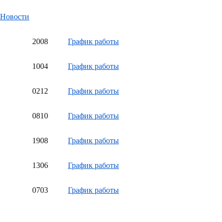
Новости
20
08
График работы
10
04
График работы
02
12
График работы
08
10
График работы
19
08
График работы
13
06
График работы
07
03
График работы