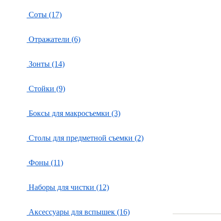
Соты (17)
Отражатели (6)
Зонты (14)
Стойки (9)
Боксы для макросъемки (3)
Столы для предметной съемки (2)
Фоны (11)
Наборы для чистки (12)
Аксессуары для вспышек (16)