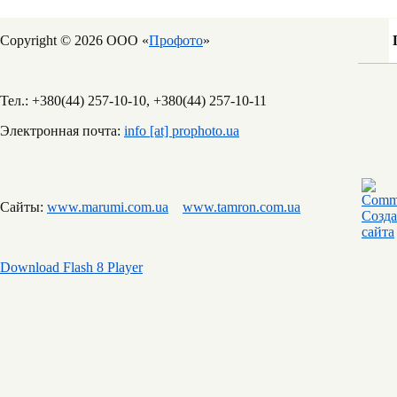
Copyright © 2026 ООО «
Профото
»
Тел.: +380(44) 257-10-10, +380(44) 257-10-11
Электронная почта:
info [at] prophoto.ua
Сайты:
www.marumi.com.ua
www.tamron.com.ua
Download Flash 8 Player