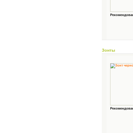
Рекомендованн
Зонты
Рекомендованн