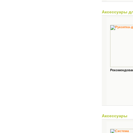
Аксессуары д
Рекомендованн
Аксессуары