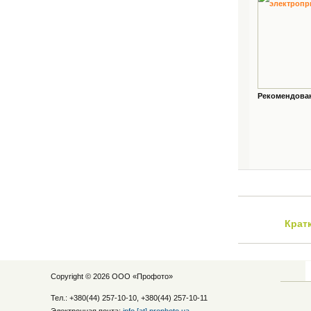
Рекомендованн
Крат
Copyright © 2026 ООО «
Профото
»
Тел.: +380(44) 257-10-10, +380(44) 257-10-11