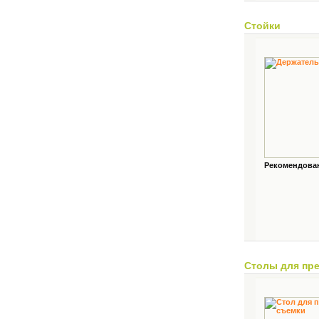
Стойки
Рекомендованн
Столы для пр