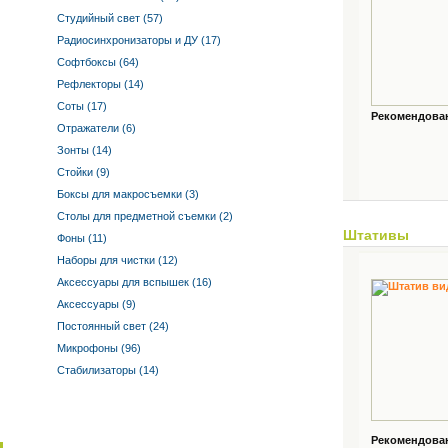
Студийный свет (57)
Радиосинхронизаторы и ДУ (17)
Софтбоксы (64)
Рефлекторы (14)
Соты (17)
Рекомендованн
Отражатели (6)
Зонты (14)
Стойки (9)
Боксы для макросъемки (3)
Столы для предметной съемки (2)
Штативы
Фоны (11)
Наборы для чистки (12)
Аксессуары для вспышек (16)
Аксессуары (9)
Постоянный свет (24)
Микрофоны (96)
Стабилизаторы (14)
Рекомендованн