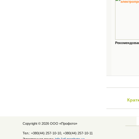
Рекомендованн
Крат
Copyright © 2026 ООО «
Профото
»
Тел.: +380(44) 257-10-10, +380(44) 257-10-11