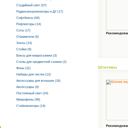
Студийный свет (57)
Радиосинхронизаторы и ДУ (17)
Софтбоксы (64)
Рефлекторы (14)
Соты (17)
Рекомендованн
Отражатели (6)
Зонты (14)
Стойки (9)
Боксы для макросъемки (3)
Столы для предметной съемки (2)
Штативы
Фоны (11)
Наборы для чистки (12)
Аксессуары для вспышек (16)
Аксессуары (9)
Постоянный свет (24)
Микрофоны (96)
Стабилизаторы (14)
Рекомендованн