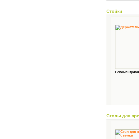
Стойки
Рекомендованн
Столы для пр