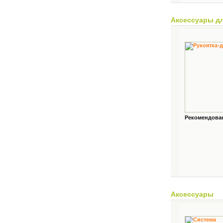
Аксессуары д
Рекомендованн
Аксессуары