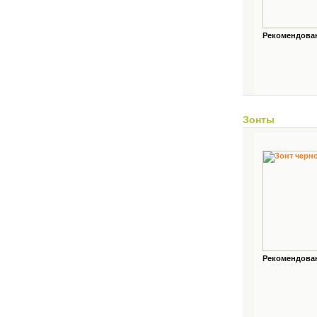
Рекомендованн
Зонты
Рекомендованн