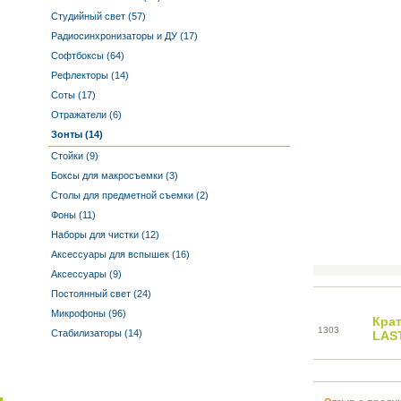
Студийный свет (57)
Радиосинхронизаторы и ДУ (17)
Софтбоксы (64)
Рефлекторы (14)
Соты (17)
Отражатели (6)
Зонты (14)
Стойки (9)
Боксы для макросъемки (3)
Столы для предметной съемки (2)
Фоны (11)
Наборы для чистки (12)
Аксессуары для вспышек (16)
Аксессуары (9)
Постоянный свет (24)
Микрофоны (96)
Кра
13
03
Стабилизаторы (14)
LAS