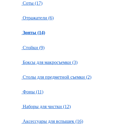
Соты (17)
Отражатели (6)
Зонты (14)
Стойки (9)
Боксы для макросъемки (3)
Столы для предметной съемки (2)
Фоны (11)
Наборы для чистки (12)
Аксессуары для вспышек (16)