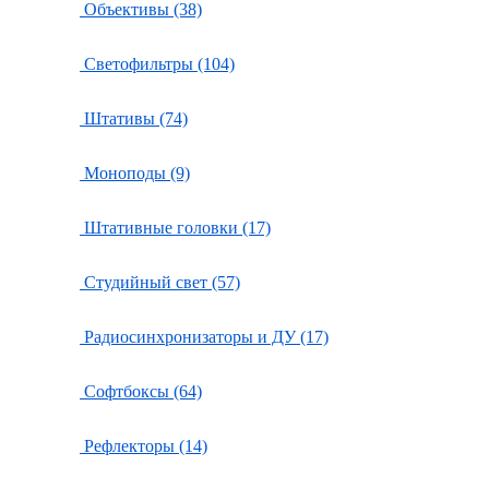
Объективы (38)
Светофильтры (104)
Штативы (74)
Моноподы (9)
Штативные головки (17)
Студийный свет (57)
Радиосинхронизаторы и ДУ (17)
Софтбоксы (64)
Рефлекторы (14)