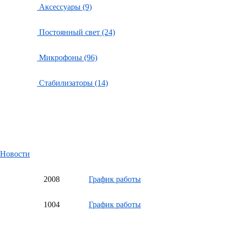
Аксессуары (9)
Постоянный свет (24)
Микрофоны (96)
Стабилизаторы (14)
Новости
20
08
График работы
10
04
График работы