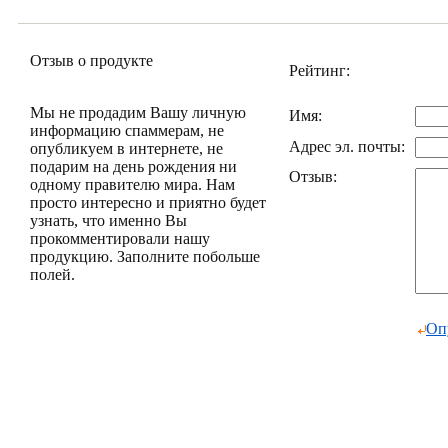
Отзыв о продукте
Рейтинг:
Мы не продадим Вашу личную
Имя:
информацию спаммерам, не
Адрес эл. почты:
опубликуем в интернете, не
подарим на день рождения ни
Отзыв:
одному правителю мира. Нам
просто интересно и приятно будет
узнать, что именно Вы
прокомментировали нашу
продукцию. Заполните побольше
полей.
Оп