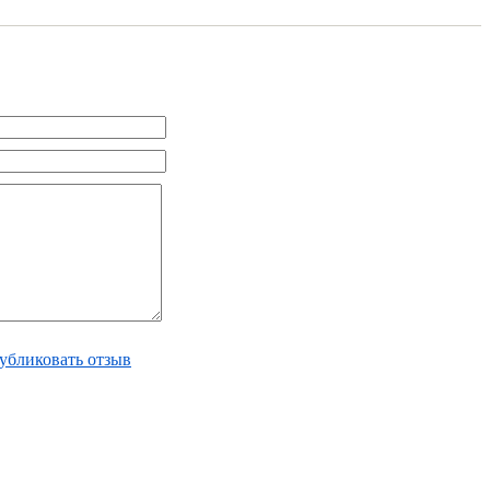
убликовать отзыв