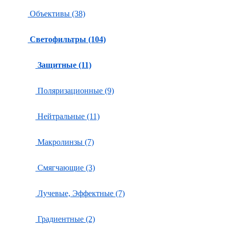
Объективы (38)
Светофильтры (104)
Защитные (11)
Поляризационные (9)
Нейтральные (11)
Макролинзы (7)
Смягчающие (3)
Лучевые, Эффектные (7)
Градиентные (2)