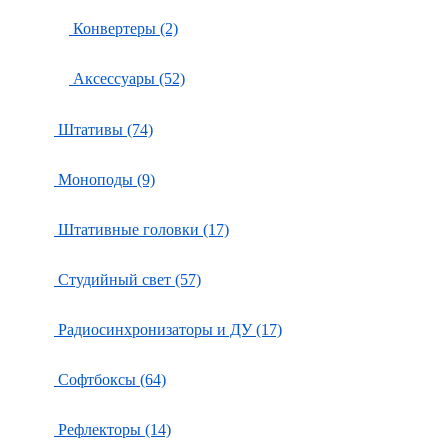
Конвертеры (2)
Аксессуары (52)
Штативы (74)
Моноподы (9)
Штативные головки (17)
Студийный свет (57)
Радиосинхронизаторы и ДУ (17)
Софтбоксы (64)
Рефлекторы (14)