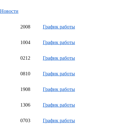
Новости
20
08
График работы
10
04
График работы
02
12
График работы
08
10
График работы
19
08
График работы
13
06
График работы
07
03
График работы