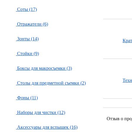
Соты (17)
Отражатели (6)
Зонты (14)
Кра
Стойки (9)
Боксы для макросъемки (3)
Тех
Столы для предметной съемки (2)
Фоны (11)
Наборы для чистки (12)
Отзыв о про
Аксессуары для вспышек (16)