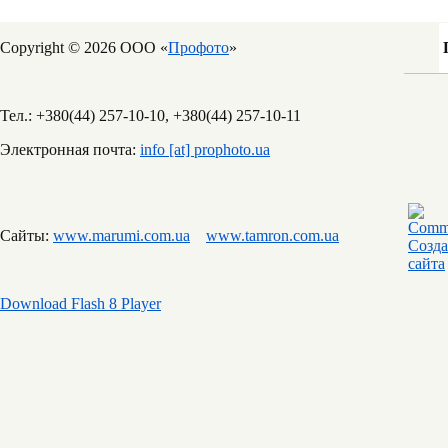
Copyright © 2026 ООО «
Профото
»
Тел.: +380(44) 257-10-10, +380(44) 257-10-11
Электронная почта:
info [at] prophoto.ua
Сайты:
www.marumi.com.ua
www.tamron.com.ua
Download Flash 8 Player