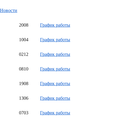
Новости
20
08
График работы
10
04
График работы
02
12
График работы
08
10
График работы
19
08
График работы
13
06
График работы
07
03
График работы