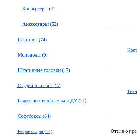
Конвертеры (2)
Аксессуары (52)
Штативы (74)
Кра
Моноподы (9)
Штативные головки (17)
Студийный свет (57)
Тех
Радиосинхронизаторы и ДУ (17)
Софтбоксы (64)
Отзыв о про
Рефлекторы (14)