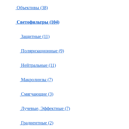
Объективы (38)
Светофильтры (104)
Защитные (11)
Поляризационные (9)
Нейтральные (11)
Макролинзы (7)
Смягчающие (3)
Лучевые, Эффектные (7)
Градиентные (2)