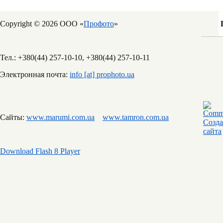
Copyright © 2026 ООО «
Профото
»
Тел.: +380(44) 257-10-10, +380(44) 257-10-11
Электронная почта:
info [at] prophoto.ua
Сайты:
www.marumi.com.ua
www.tamron.com.ua
Download Flash 8 Player