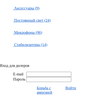
Аксессуары (9)
Постоянный свет (24)
Микрофоны (96)
Стабилизаторы (14)
Вход для дилеров
E-mail
Пароль
Борьба с
Войти
амнезией