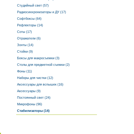
Студийный свет (57)
Радиосинхронизаторы и ДУ (17)
Софтбоксы (64)
Рефлекторы (14)
Соты (17)
Отражатели (6)
Зонты (14)
Стойки (9)
Боксы для макросъемки (3)
Столы для предметной съемки (2)
Фоны (11)
Наборы для чистки (12)
Аксессуары для вспышек (16)
Аксессуары (9)
Постоянный свет (24)
Микрофоны (96)
Стабилизаторы (14)