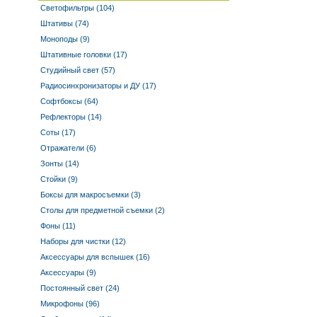
Светофильтры (104)
Штативы (74)
Моноподы (9)
Штативные головки (17)
Студийный свет (57)
Радиосинхронизаторы и ДУ (17)
Софтбоксы (64)
Рефлекторы (14)
Соты (17)
Отражатели (6)
Зонты (14)
Стойки (9)
Боксы для макросъемки (3)
Столы для предметной съемки (2)
Фоны (11)
Наборы для чистки (12)
Аксессуары для вспышек (16)
Аксессуары (9)
Постоянный свет (24)
Микрофоны (96)