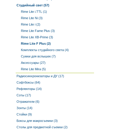
Студийный свет (57)
Rime Lite i.TTL (1)
Rime Lite Ni (3)
Rime Lite i (2)
Rime Lite Fame Plus (3)
Rime Lite XB-Prime (3)
Rime Lite F Plus (2)
Комплекты студийного света (4)
Сумки для вспышек (7)
Аксессуары (27)
Rime Lite Mira (5)
Радиосинхронизаторы и ДУ (17)
Софтбоксы (64)
Рефлекторы (14)
Соты (17)
Отражатели (6)
Зонты (14)
Стойки (9)
Боксы для макросъемки (3)
Столы для предметной съемки (2)