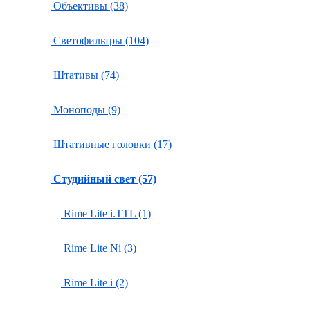
Объективы (38)
Светофильтры (104)
Штативы (74)
Моноподы (9)
Штативные головки (17)
Студийный свет (57)
Rime Lite i.TTL (1)
Rime Lite Ni (3)
Rime Lite i (2)