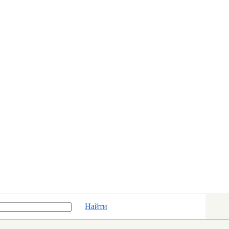
Найти