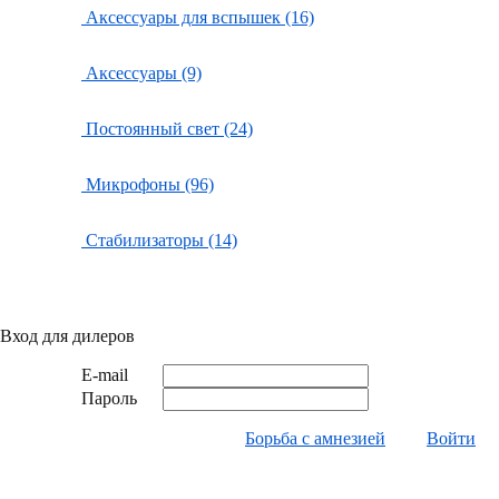
Аксессуары для вспышек (16)
Аксессуары (9)
Постоянный свет (24)
Микрофоны (96)
Стабилизаторы (14)
Вход для дилеров
E-mail
Пароль
Борьба с амнезией
Войти