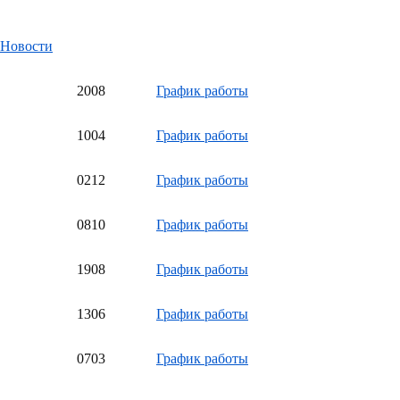
Новости
20
08
График работы
10
04
График работы
02
12
График работы
08
10
График работы
19
08
График работы
13
06
График работы
07
03
График работы