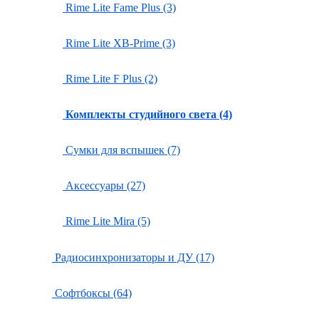
Rime Lite Fame Plus (3)
Rime Lite XB-Prime (3)
Rime Lite F Plus (2)
Комплекты студийного света (4)
Сумки для вспышек (7)
Аксессуары (27)
Rime Lite Mira (5)
Радиосинхронизаторы и ДУ (17)
Софтбоксы (64)