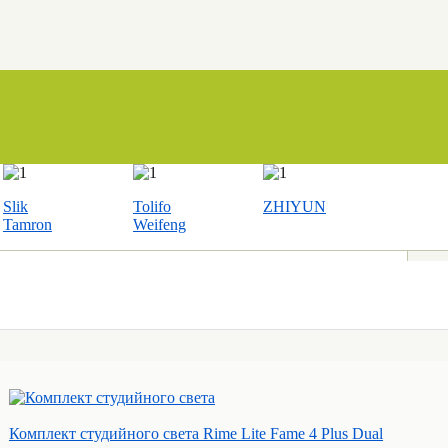
Slik
Tolifo
ZHIYUN
Tamron
Weifeng
Комплект студийного света Rime Lite Fame 4 Plus Dual