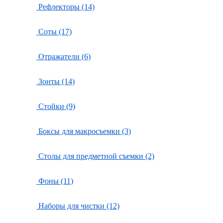
Рефлекторы (14)
Соты (17)
Отражатели (6)
Зонты (14)
Стойки (9)
Боксы для макросъемки (3)
Столы для предметной съемки (2)
Фоны (11)
Наборы для чистки (12)