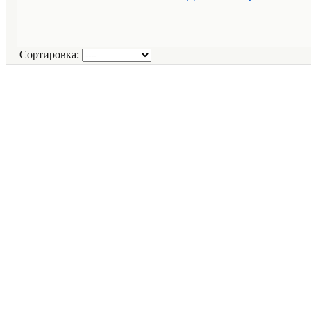
Сортировка: